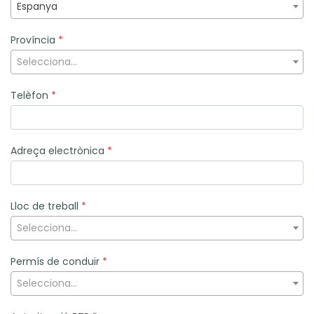
Espanya
Província
*
Selecciona...
Telèfon
*
Adreça electrònica
*
Lloc de treball
*
Selecciona...
Permís de conduir
*
Selecciona...