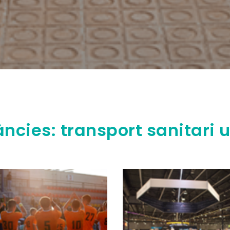
ncies: transport sanitari u