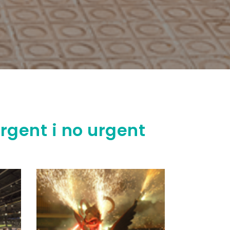
rgent i no urgent