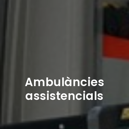
Ambulàncies
assistencials