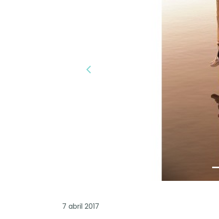
Previous
7 abril 2017