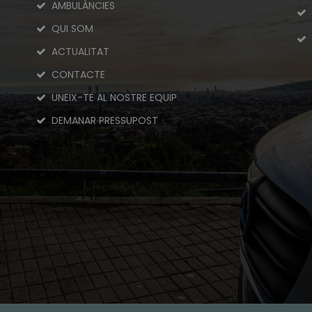
AMBULÀNCIES
QUI SOM
ACTUALITAT
CONTACTE
UNEIX-TE AL NOSTRE EQUIP
DEMANAR PRESSUPOST