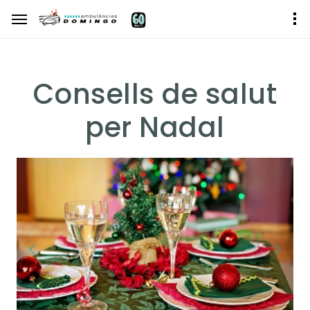
Consells de salut
per Nadal
Previous
Next